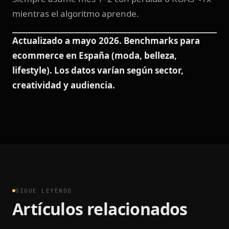
mientras el algoritmo aprende.
Actualizado a mayo 2026. Benchmarks para
ecommerce en España (moda, belleza,
lifestyle). Los datos varían según sector,
creatividad y audiencia.
SIGUE LEYENDO
Artículos relacionados