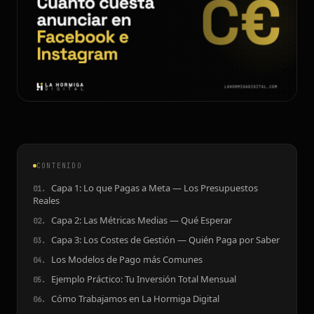
CONTENIDO
Capa 1: Lo que Pagas a Meta — Los Presupuestos
Reales
Capa 2: Las Métricas Medias — Qué Esperar
Capa 3: Los Costes de Gestión — Quién Paga por Saber
Los Modelos de Pago más Comunes
Ejemplo Práctico: Tu Inversión Total Mensual
Cómo Trabajamos en La Hormiga Digital