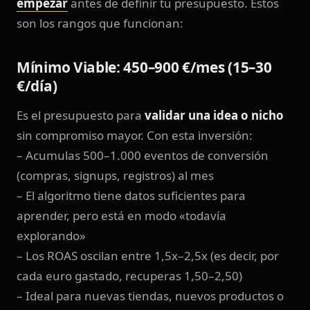
empezar
antes de definir tu presupuesto. Estos
son los rangos que funcionan:
Mínimo Viable: 450–900 €/mes (15–30
€/día)
Es el presupuesto para
validar una idea o nicho
sin compromiso mayor. Con esta inversión:
– Acumulas 500–1.000 eventos de conversión
(compras, signups, registros) al mes
– El algoritmo tiene datos suficientes para
aprender, pero está en modo «todavía
explorando»
– Los ROAS oscilan entre 1,5x–2,5x (es decir, por
cada euro gastado, recuperas 1,50–2,50)
– Ideal para nuevas tiendas, nuevos productos o