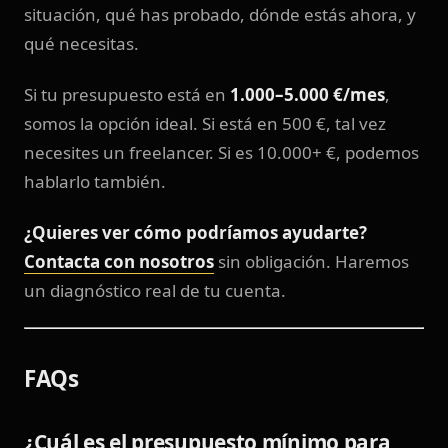
situación, qué has probado, dónde estás ahora, y
qué necesitas.
Si tu presupuesto está en
1.000–5.000 €/mes
,
somos la opción ideal. Si está en 500 €, tal vez
necesites un freelancer. Si es 10.000+ €, podemos
hablarlo también.
¿Quieres ver cómo podríamos ayudarte?
Contacta con nosotros
sin obligación. Haremos
un diagnóstico real de tu cuenta.
FAQs
¿Cuál es el presupuesto mínimo para