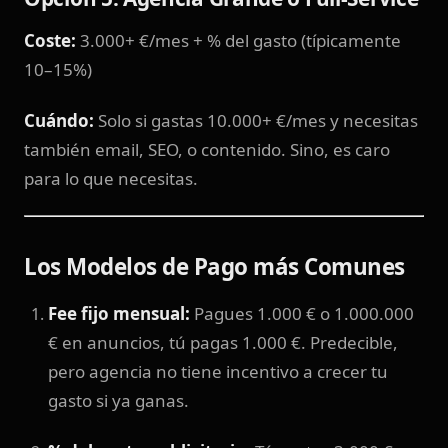
Coste:
3.000+ €/mes + % del gasto (típicamente
10–15%)
Cuándo:
Solo si gastas 10.000+ €/mes y necesitas
también email, SEO, o contenido. Sino, es caro
para lo que necesitas.
Los Modelos de Pago más Comunes
Fee fijo mensual:
Pagues 1.000 € o 1.000.000
€ en anuncios, tú pagas 1.000 €. Predecible,
pero agencia no tiene incentivo a crecer tu
gasto si ya ganas.