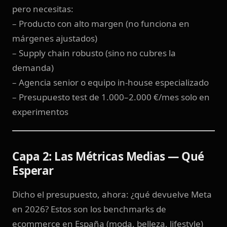
pero necesitas:
– Producto con alto margen (no funciona en
márgenes ajustados)
– Supply chain robusto (sino no cubres la
demanda)
– Agencia senior o equipo in-house especializado
– Presupuesto test de 1.000–2.000 €/mes solo en
experimentos
Capa 2: Las Métricas Medias — Qué
Esperar
Dicho el presupuesto, ahora: ¿qué devuelve Meta
en 2026? Estos son los benchmarks de
ecommerce en España (moda, belleza, lifestyle)