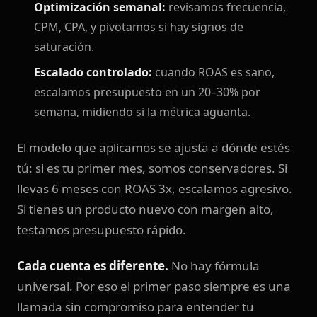
Optimización semanal:
revisamos frecuencia,
CPM, CPA, y pivotamos si hay signos de
saturación.
Escalado controlado:
cuando ROAS es sano,
escalamos presupuesto en un 20–30% por
semana, midiendo si la métrica aguanta.
El modelo que aplicamos se ajusta a dónde estés
tú: si es tu primer mes, somos conservadores. Si
llevas 6 meses con ROAS 3x, escalamos agresivo.
Si tienes un producto nuevo con margen alto,
testamos presupuesto rápido.
Cada cuenta es diferente.
No hay fórmula
universal. Por eso el primer paso siempre es una
llamada sin compromiso para entender tu