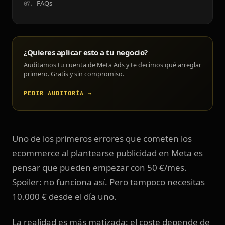
FAQs
¿Quieres aplicar esto a tu negocio?
Auditamos tu cuenta de Meta Ads y te decimos qué arreglar
primero. Gratis y sin compromiso.
PEDIR AUDITORÍA →
Uno de los primeros errores que cometen los
ecommerce al plantearse publicidad en Meta es
pensar que pueden empezar con 50 €/mes.
Spoiler: no funciona así. Pero tampoco necesitas
10.000 € desde el día uno.
La realidad es más matizada: el coste depende de