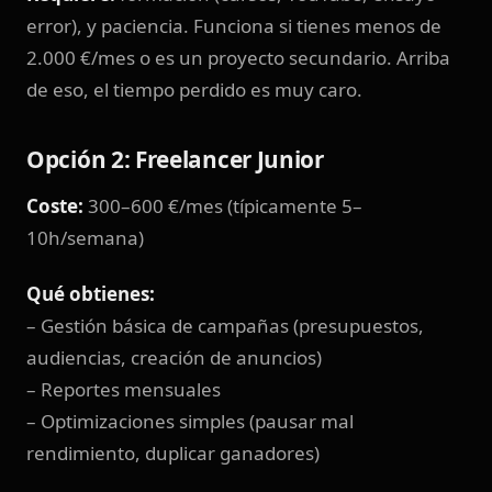
error), y paciencia. Funciona si tienes menos de
2.000 €/mes o es un proyecto secundario. Arriba
de eso, el tiempo perdido es muy caro.
Opción 2: Freelancer Junior
Coste:
300–600 €/mes (típicamente 5–
10h/semana)
Qué obtienes:
– Gestión básica de campañas (presupuestos,
audiencias, creación de anuncios)
– Reportes mensuales
– Optimizaciones simples (pausar mal
rendimiento, duplicar ganadores)