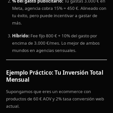
% del gasto publicitario:
Tú gastas 3.000 € en
Meta, agencia cobra 15% = 450 €. Alineado con
tu éxito, pero puede incentivar a gastar de
más.
Híbrido:
Fee fijo 800 € + 10% del gasto por
encima de 3.000 €/mes. Lo mejor de ambos
mundos en agencias sensuales.
Ejemplo Práctico: Tu Inversión Total
Mensual
Supongamos que eres un ecommerce con
productos de 60 € AOV y 2% tasa conversión web
actual.