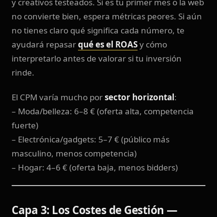
y creativos testeados. Si es tu primer mes o la web
no convierte bien, espera métricas peores. Si aún
no tienes claro qué significa cada número, te
ayudará repasar
qué es el ROAS
y cómo
interpretarlo antes de valorar si tu inversión
rinde.
El CPM varía mucho por
sector horizontal
:
– Moda/belleza: 6–8 € (oferta alta, competencia
fuerte)
– Electrónica/gadgets: 5–7 € (público más
masculino, menos competencia)
– Hogar: 4–6 € (oferta baja, menos bidders)
Capa 3: Los Costes de Gestión —