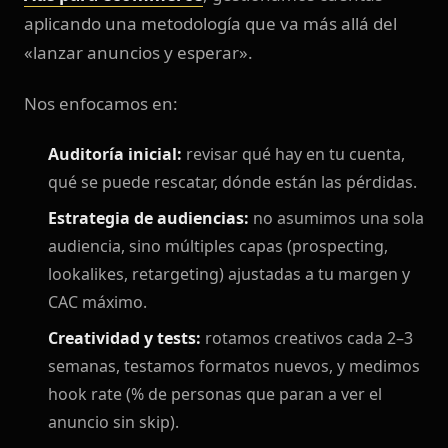
aplicando una metodología que va más allá del
«lanzar anuncios y esperar».
Nos enfocamos en:
Auditoría inicial:
revisar qué hay en tu cuenta,
qué se puede rescatar, dónde están las pérdidas.
Estrategia de audiencias:
no asumimos una sola
audiencia, sino múltiples capas (prospecting,
lookalikes, retargeting) ajustadas a tu margen y
CAC máximo.
Creatividad y tests:
rotamos creativos cada 2–3
semanas, testamos formatos nuevos, y medimos
hook rate (% de personas que paran a ver el
anuncio sin skip).