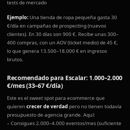
tests de mercado
Ejemplo:
Una tienda de ropa pequeña gasta 30
€/día en campañas de prospecting (nuevos
clientes). En 30 días son 900 €. Recibe unas 300–
400 compras, con un AOV (ticket medio) de 45 €,
lo que genera 13.500–18.000 € en ingresos
brutos.
Recomendado para Escalar: 1.000–2.000
€/mes (33–67 €/día)
Este es el sweet spot para ecommerce que
quieren
crecer de verdad
pero no tienen todavía
presupuesto de agencia grande. Aquí:
– Consigues 2.000–4.000 eventos/mes (suficiente