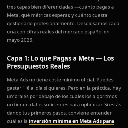
tres capas bien diferenciadas —cuánto pagas a
Meta, qué métricas esperar, y cuánto cuesta
gestionarlo profesionalmente. Desglosamos cada
una con cifras reales del mercado español en
mayo 2026.
Capa 1: Lo que Pagas a Meta — Los
Presupuestos Reales
Meta Ads no tiene coste mínimo oficial. Puedes
gastar 1 € al día si quieres. Pero en la práctica, hay
umbrales por debajo de los cuales los algoritmos
no tienen datos suficientes para optimizar. Si estás
dando tus primeros pasos, conviene entender
cuál es la
inversión mínima en Meta Ads para