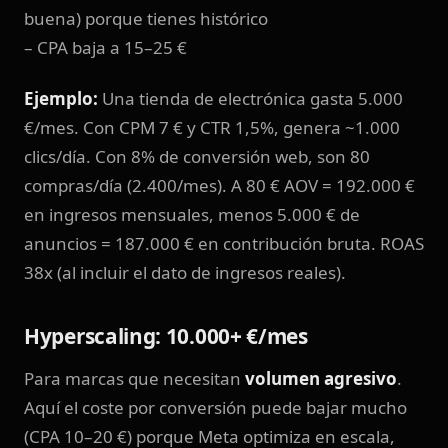
buena) porque tienes histórico
– CPA baja a 15–25 €
Ejemplo:
Una tienda de electrónica gasta 5.000
€/mes. Con CPM 7 € y CTR 1,5%, genera ~1.000
clics/día. Con 8% de conversión web, son 80
compras/día (2.400/mes). A 80 € AOV = 192.000 €
en ingresos mensuales, menos 5.000 € de
anuncios = 187.000 € en contribución bruta. ROAS
38x (al incluir el dato de ingresos reales).
Hyperscaling: 10.000+ €/mes
Para marcas que necesitan
volumen agresivo
.
Aquí el coste por conversión puede bajar mucho
(CPA 10–20 €) porque Meta optimiza en escala,