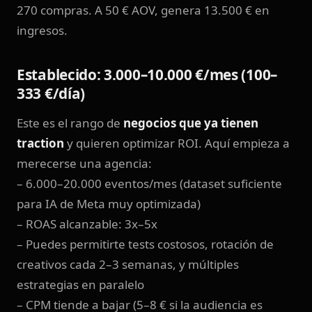
270 compras. A 50 € AOV, genera 13.500 € en
ingresos.
Establecido: 3.000–10.000 €/mes (100–
333 €/día)
Este es el rango de
negocios que ya tienen
traction
y quieren optimizar ROI. Aquí empieza a
merecerse una agencia:
– 6.000–20.000 eventos/mes (dataset suficiente
para IA de Meta muy optimizada)
– ROAS alcanzable: 3x–5x
– Puedes permitirte tests costosos, rotación de
creativos cada 2–3 semanas, y múltiples
estrategias en paralelo
– CPM tiende a bajar (5–8 € si la audiencia es