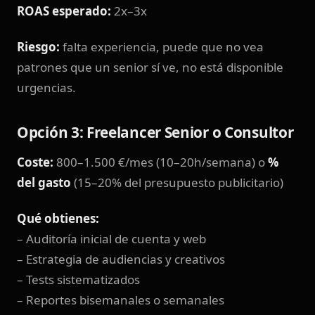
ROAS esperado:
2x–3x
Riesgo:
falta experiencia, puede que no vea
patrones que un senior sí ve, no está disponible
urgencias.
Opción 3: Freelancer Senior o Consultor
Coste:
800–1.500 €/mes (10–20h/semana) o
%
del gasto
(15–20% del presupuesto publicitario)
Qué obtienes:
– Auditoría inicial de cuenta y web
– Estrategia de audiencias y creativos
– Tests sistematizados
– Reportes bisemanales o semanales