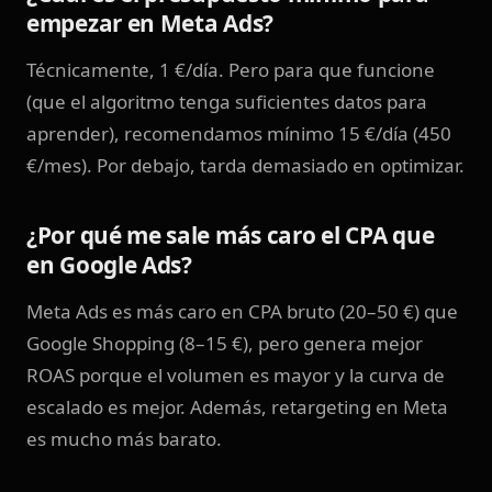
empezar en Meta Ads?
Técnicamente, 1 €/día. Pero para que funcione
(que el algoritmo tenga suficientes datos para
aprender), recomendamos mínimo 15 €/día (450
€/mes). Por debajo, tarda demasiado en optimizar.
¿Por qué me sale más caro el CPA que
en Google Ads?
Meta Ads es más caro en CPA bruto (20–50 €) que
Google Shopping (8–15 €), pero genera mejor
ROAS porque el volumen es mayor y la curva de
escalado es mejor. Además, retargeting en Meta
es mucho más barato.