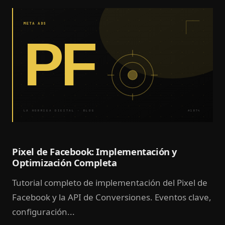
META ADS
PF
LA HORMIGA DIGITAL · BLOG
#1874
Pixel de Facebook: Implementación y
Optimización Completa
Tutorial completo de implementación del Pixel de
Facebook y la API de Conversiones. Eventos clave,
configuración...