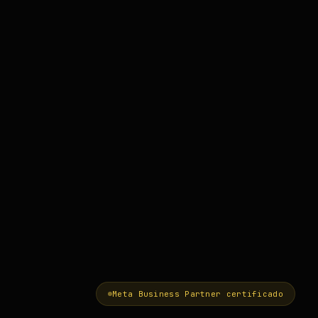
Meta Business Partner certificado