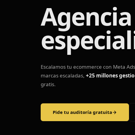
Agencia
especia
Escalamos tu ecommerce con Meta Ad
marcas escaladas,
+25 millones gesti
gratis.
Pide tu auditoría gratuita